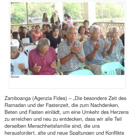
Silsilah
Zamboanga (Agenzia Fides) – „Die besondere Zeit des
Ramadan und der Fastenzeit, die zum Nachdenken,
Beten und Fasten einlädt, um eine Umkehr des Herzens
zu erreichen und neu zu entdecken, dass wir alle Teil
derselben Menschheitsfamilie sind, die uns
herausfordert, alte und neue Spaltungen und Konflikte