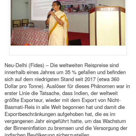
Neu-Delhi (Fides) – Die weltweiten Reispreise sind
innerhalb eines Jahres um 35 % gefallen und befinden
sich auf dem niedrigsten Stand seit 2017 (etwa 360
Dollar pro Tonne). Auslöser für dieses Phänomen war in
erster Linie die Tatsache, dass Indien, der weltweit
größte Exporteur, wieder mit dem Export von Nicht-
Basmati-Reis in alle Welt begonnen hat und damit die
Exportbeschränkungen aufgehoben hat, die es im
vergangenen Jahr eingeführt hatte, um das Wachstum
der Binneninflation zu bremsen und die Versorgung der
indischen Bevölkerung sicherzustellen.