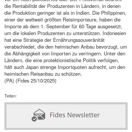
die Rentabilität der Produzenten in Ländern, in denen
die Produktion geringer ist als in Indien. Die Philippinen,
einer der weltweit größten Reisimporteure, haben die
Importe ab dem 1. September für 60 Tage ausgesetzt,
um die lokalen Produzenten zu unterstützen. Indonesien
hat eine Strategie der Ernährungssouveränität
verabschiedet, die den heimischen Anbau bevorzugt, um
die Abhängigkeit von Importen zu verringern. Unter den
Ländern, die eine protektionistische Politik verfolgen,
hält auch Japan strenge Importquoten aufrecht, um den
heimischen Reisanbau zu schützen.
(PA) (Fides 25/10/2025)
Teilen: