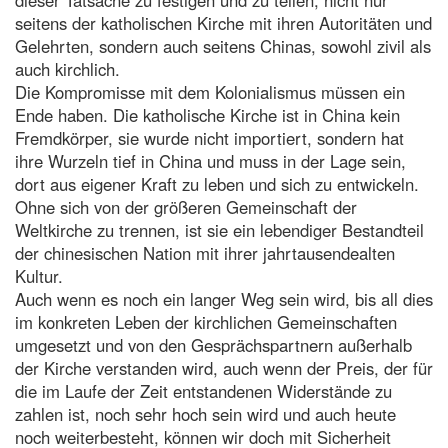
seitens der katholischen Kirche mit ihren Autoritäten und
Gelehrten, sondern auch seitens Chinas, sowohl zivil als
auch kirchlich.
Die Kompromisse mit dem Kolonialismus müssen ein
Ende haben. Die katholische Kirche ist in China kein
Fremdkörper, sie wurde nicht importiert, sondern hat
ihre Wurzeln tief in China und muss in der Lage sein,
dort aus eigener Kraft zu leben und sich zu entwickeln.
Ohne sich von der größeren Gemeinschaft der
Weltkirche zu trennen, ist sie ein lebendiger Bestandteil
der chinesischen Nation mit ihrer jahrtausendealten
Kultur.
Auch wenn es noch ein langer Weg sein wird, bis all dies
im konkreten Leben der kirchlichen Gemeinschaften
umgesetzt und von den Gesprächspartnern außerhalb
der Kirche verstanden wird, auch wenn der Preis, der für
die im Laufe der Zeit entstandenen Widerstände zu
zahlen ist, noch sehr hoch sein wird und auch heute
noch weiterbesteht, können wir doch mit Sicherheit