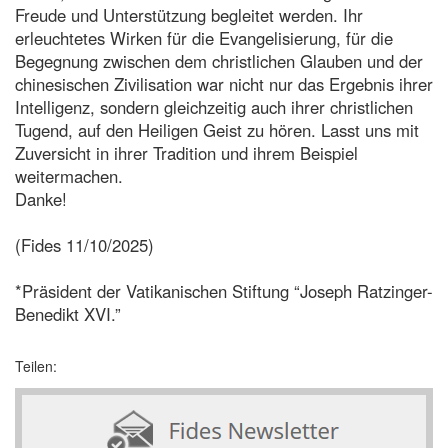
Freude und Unterstützung begleitet werden. Ihr
erleuchtetes Wirken für die Evangelisierung, für die
Begegnung zwischen dem christlichen Glauben und der
chinesischen Zivilisation war nicht nur das Ergebnis ihrer
Intelligenz, sondern gleichzeitig auch ihrer christlichen
Tugend, auf den Heiligen Geist zu hören. Lasst uns mit
Zuversicht in ihrer Tradition und ihrem Beispiel
weitermachen.
Danke!
(Fides 11/10/2025)
*Präsident der Vatikanischen Stiftung “Joseph Ratzinger-
Benedikt XVI.”
Teilen: