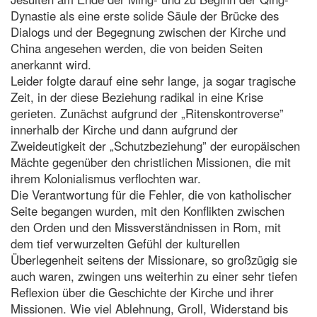
Dynastie als eine erste solide Säule der Brücke des
Dialogs und der Begegnung zwischen der Kirche und
China angesehen werden, die von beiden Seiten
anerkannt wird.
Leider folgte darauf eine sehr lange, ja sogar tragische
Zeit, in der diese Beziehung radikal in eine Krise
gerieten. Zunächst aufgrund der „Ritenskontroverse”
innerhalb der Kirche und dann aufgrund der
Zweideutigkeit der „Schutzbeziehung” der europäischen
Mächte gegenüber den christlichen Missionen, die mit
ihrem Kolonialismus verflochten war.
Die Verantwortung für die Fehler, die von katholischer
Seite begangen wurden, mit den Konflikten zwischen
den Orden und den Missverständnissen in Rom, mit
dem tief verwurzelten Gefühl der kulturellen
Überlegenheit seitens der Missionare, so großzügig sie
auch waren, zwingen uns weiterhin zu einer sehr tiefen
Reflexion über die Geschichte der Kirche und ihrer
Missionen. Wie viel Ablehnung, Groll, Widerstand bis