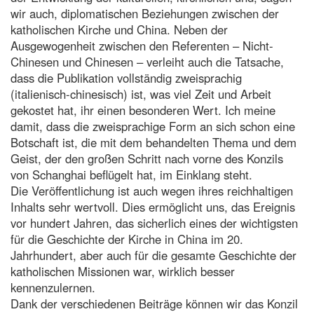
wir auch, diplomatischen Beziehungen zwischen der
katholischen Kirche und China. Neben der
Ausgewogenheit zwischen den Referenten – Nicht-
Chinesen und Chinesen – verleiht auch die Tatsache,
dass die Publikation vollständig zweisprachig
(italienisch-chinesisch) ist, was viel Zeit und Arbeit
gekostet hat, ihr einen besonderen Wert. Ich meine
damit, dass die zweisprachige Form an sich schon eine
Botschaft ist, die mit dem behandelten Thema und dem
Geist, der den großen Schritt nach vorne des Konzils
von Schanghai beflügelt hat, im Einklang steht.
Die Veröffentlichung ist auch wegen ihres reichhaltigen
Inhalts sehr wertvoll. Dies ermöglicht uns, das Ereignis
vor hundert Jahren, das sicherlich eines der wichtigsten
für die Geschichte der Kirche in China im 20.
Jahrhundert, aber auch für die gesamte Geschichte der
katholischen Missionen war, wirklich besser
kennenzulernen.
Dank der verschiedenen Beiträge können wir das Konzil