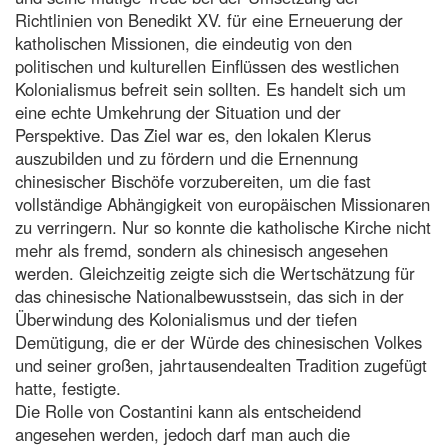
Richtlinien von Benedikt XV. für eine Erneuerung der
katholischen Missionen, die eindeutig von den
politischen und kulturellen Einflüssen des westlichen
Kolonialismus befreit sein sollten. Es handelt sich um
eine echte Umkehrung der Situation und der
Perspektive. Das Ziel war es, den lokalen Klerus
auszubilden und zu fördern und die Ernennung
chinesischer Bischöfe vorzubereiten, um die fast
vollständige Abhängigkeit von europäischen Missionaren
zu verringern. Nur so konnte die katholische Kirche nicht
mehr als fremd, sondern als chinesisch angesehen
werden. Gleichzeitig zeigte sich die Wertschätzung für
das chinesische Nationalbewusstsein, das sich in der
Überwindung des Kolonialismus und der tiefen
Demütigung, die er der Würde des chinesischen Volkes
und seiner großen, jahrtausendealten Tradition zugefügt
hatte, festigte.
Die Rolle von Costantini kann als entscheidend
angesehen werden, jedoch darf man auch die