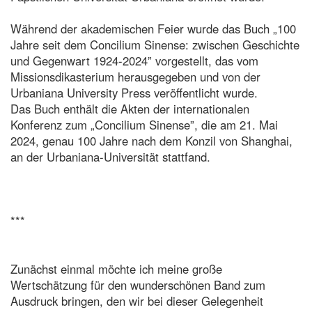
Während der akademischen Feier wurde das Buch „100
Jahre seit dem Concilium Sinense: zwischen Geschichte
und Gegenwart 1924-2024” vorgestellt, das vom
Missionsdikasterium herausgegeben und von der
Urbaniana University Press veröffentlicht wurde.
Das Buch enthält die Akten der internationalen
Konferenz zum „Concilium Sinense”, die am 21. Mai
2024, genau 100 Jahre nach dem Konzil von Shanghai,
an der Urbaniana-Universität stattfand.
***
Zunächst einmal möchte ich meine große
Wertschätzung für den wunderschönen Band zum
Ausdruck bringen, den wir bei dieser Gelegenheit