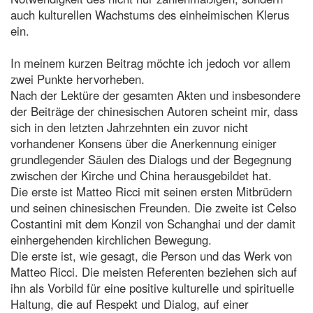
auch kulturellen Wachstums des einheimischen Klerus
ein.
In meinem kurzen Beitrag möchte ich jedoch vor allem
zwei Punkte hervorheben.
Nach der Lektüre der gesamten Akten und insbesondere
der Beiträge der chinesischen Autoren scheint mir, dass
sich in den letzten Jahrzehnten ein zuvor nicht
vorhandener Konsens über die Anerkennung einiger
grundlegender Säulen des Dialogs und der Begegnung
zwischen der Kirche und China herausgebildet hat.
Die erste ist Matteo Ricci mit seinen ersten Mitbrüdern
und seinen chinesischen Freunden. Die zweite ist Celso
Costantini mit dem Konzil von Schanghai und der damit
einhergehenden kirchlichen Bewegung.
Die erste ist, wie gesagt, die Person und das Werk von
Matteo Ricci. Die meisten Referenten beziehen sich auf
ihn als Vorbild für eine positive kulturelle und spirituelle
Haltung, die auf Respekt und Dialog, auf einer